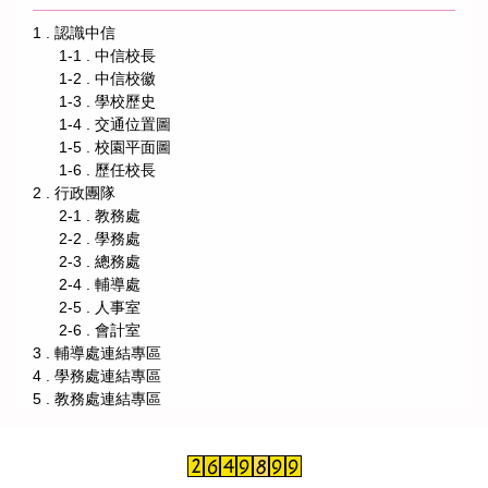
1 . 認識中信
1-1 . 中信校長
1-2 . 中信校徽
1-3 . 學校歷史
1-4 . 交通位置圖
1-5 . 校園平面圖
1-6 . 歷任校長
2 . 行政團隊
2-1 . 教務處
2-2 . 學務處
2-3 . 總務處
2-4 . 輔導處
2-5 . 人事室
2-6 . 會計室
3 . 輔導處連結專區
4 . 學務處連結專區
5 . 教務處連結專區