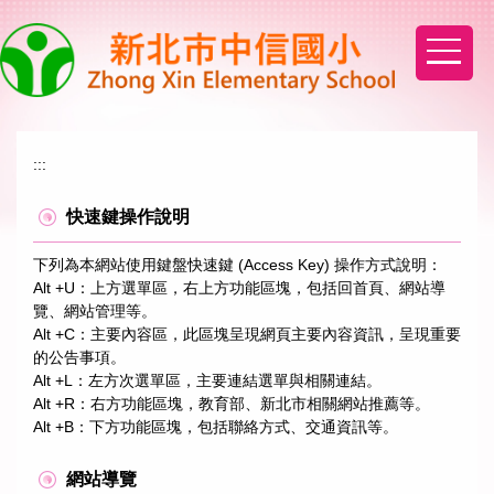
跳
到
主
要
內
容
區
:::
快速鍵操作說明
下列為本網站使用鍵盤快速鍵 (Access Key) 操作方式說明：
Alt +U：上方選單區，右上方功能區塊，包括回首頁、網站導
覽、網站管理等。
Alt +C：主要內容區，此區塊呈現網頁主要內容資訊，呈現重要
的公告事項。
Alt +L：左方次選單區，主要連結選單與相關連結。
Alt +R：右方功能區塊，教育部、新北市相關網站推薦等。
Alt +B：下方功能區塊，包括聯絡方式、交通資訊等。
網站導覽